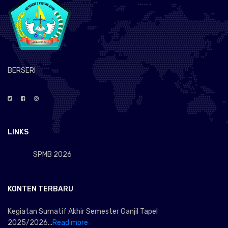
BERSERI
LINKS
SPMB 2026
KONTEN TERBARU
Kegiatan Sumatif Akhir Semester Ganjil Tapel
2025/2026...
Read more